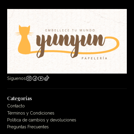
Síguenos
Categorías
Contacto
Términos y Condiciones
Politica de cambios y devoluciones
Preguntas Frecuentes