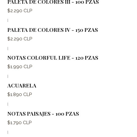
PALETA DE COLORES III - 100 PZAS
$2.290 CLP
|
PALETA DE COLORES IV - 150 PZAS
$2.290 CLP
|
NOTAS COLORFUL LIFE - 120 PZAS
$1.990 CLP
|
ACUARELA
$1.890 CLP
|
NOTAS PAISAJES - 100 PZAS
$1.790 CLP
|