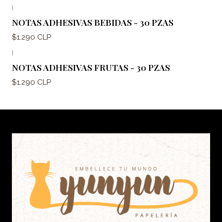
|
NOTAS ADHESIVAS BEBIDAS - 30 PZAS
$1.290 CLP
|
NOTAS ADHESIVAS FRUTAS - 30 PZAS
$1.290 CLP