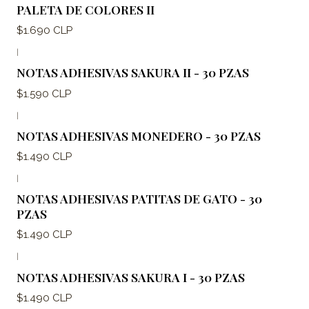
PALETA DE COLORES II
$1.690 CLP
|
NOTAS ADHESIVAS SAKURA II - 30 PZAS
$1.590 CLP
|
NOTAS ADHESIVAS MONEDERO - 30 PZAS
$1.490 CLP
|
NOTAS ADHESIVAS PATITAS DE GATO - 30
PZAS
$1.490 CLP
|
NOTAS ADHESIVAS SAKURA I - 30 PZAS
$1.490 CLP