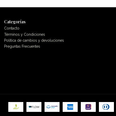
Categorías
Contacto
Términos y Condiciones
Politica de cambios y devoluciones
Preguntas Frecuentes