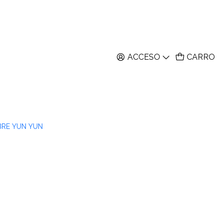
ACCESO
CARRO
BRE YUN YUN