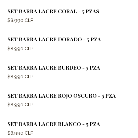
|
SET BARRA LACRE CORAL - 5 PZAS
$8.990 CLP
|
SET BARRA LACRE DORADO - 5 PZA
$8.990 CLP
|
SET BARRA LACRE BURDEO - 5 PZA
$8.990 CLP
|
SET BARRA LACRE ROJO OSCURO - 5 PZA
$8.990 CLP
|
SET BARRA LACRE BLANCO - 5 PZA
$8.990 CLP