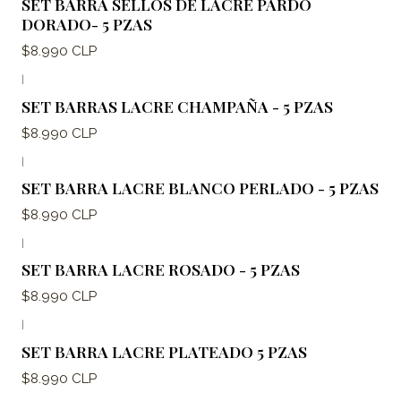
SET BARRA SELLOS DE LACRE PARDO
DORADO- 5 PZAS
$8.990 CLP
|
SET BARRAS LACRE CHAMPAÑA - 5 PZAS
$8.990 CLP
|
SET BARRA LACRE BLANCO PERLADO - 5 PZAS
$8.990 CLP
|
SET BARRA LACRE ROSADO - 5 PZAS
$8.990 CLP
|
SET BARRA LACRE PLATEADO 5 PZAS
$8.990 CLP