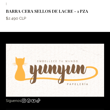
|
BARRA CERA SELLOS DE LACRE - 1 PZA
$2.490 CLP
Síguenos