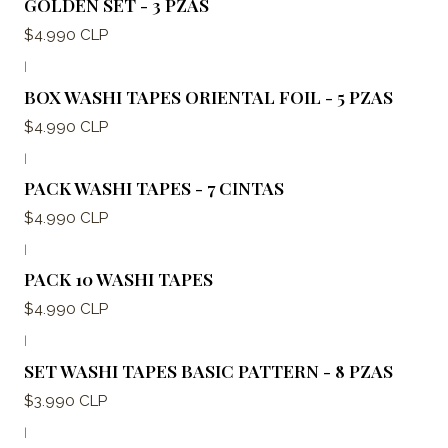
GOLDEN SET - 3 PZAS
$4.990 CLP
|
BOX WASHI TAPES ORIENTAL FOIL - 5 PZAS
$4.990 CLP
|
PACK WASHI TAPES - 7 CINTAS
$4.990 CLP
|
PACK 10 WASHI TAPES
$4.990 CLP
|
SET WASHI TAPES BASIC PATTERN - 8 PZAS
$3.990 CLP
|