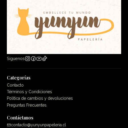
Síguenos
Categorías
Contacto
Términos y Condiciones
Politica de cambios y devoluciones
Preguntas Frecuentes
Contáctanos
contacto@yunyunpapeleria.cl