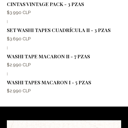
CINTAS VINTAGE PACK - 3 PZAS
$3.990 CLP
|
SET WASHI TAPES CUADRÍCULA II - 3 PZAS
$3.690 CLP
|
WASHI TAPE MACARON II - 7 PZAS
$2.990 CLP
|
WASHI TAPES MACARON I - 5 PZAS
$2.990 CLP