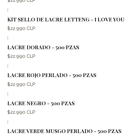
$22.990 CLP
|
KIT SELLO DE LACRE LETTENG - I LOVE YOU
$22.990 CLP
|
LACRE DORADO - 500 PZAS
$22.990 CLP
|
LACRE ROJO PERLADO - 500 PZAS
$22.990 CLP
|
LACRE NEGRO - 500 PZAS
$22.990 CLP
|
LACRE VERDE MUSGO PERLADO - 500 PZAS