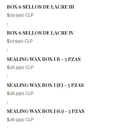
BOX 6 SELLOS DE LACRE III
$29.990 CLP
|
BOX 6 SELLOS DE LACRE IV
$27.990 CLP
|
SEALING WAX BOX I B - 5 PZAS
$26.990 CLP
|
SEALING WAX BOX I (E) - 5 PZAS
$26.990 CLP
|
SEALING WAX BOX I (G) - 5 PZAS
$26.990 CLP