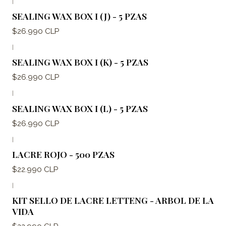
|
SEALING WAX BOX I (J) - 5 PZAS
$26.990 CLP
|
SEALING WAX BOX I (K) - 5 PZAS
$26.990 CLP
|
SEALING WAX BOX I (L) - 5 PZAS
$26.990 CLP
|
LACRE ROJO - 500 PZAS
$22.990 CLP
|
KIT SELLO DE LACRE LETTENG - ARBOL DE LA
VIDA