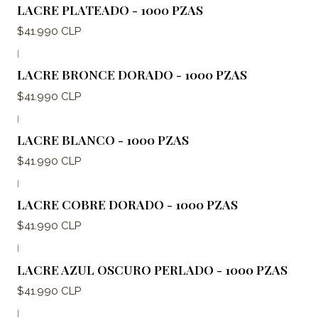
LACRE PLATEADO - 1000 PZAS
$41.990 CLP
|
LACRE BRONCE DORADO - 1000 PZAS
$41.990 CLP
|
LACRE BLANCO - 1000 PZAS
$41.990 CLP
|
LACRE COBRE DORADO - 1000 PZAS
$41.990 CLP
|
LACRE AZUL OSCURO PERLADO - 1000 PZAS
$41.990 CLP
|