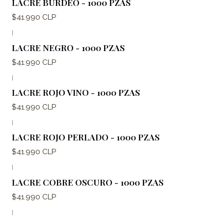
LACRE BURDEO - 1000 PZAS
$41.990 CLP
|
LACRE NEGRO - 1000 PZAS
$41.990 CLP
|
LACRE ROJO VINO - 1000 PZAS
$41.990 CLP
|
LACRE ROJO PERLADO - 1000 PZAS
$41.990 CLP
|
LACRE COBRE OSCURO - 1000 PZAS
$41.990 CLP
|