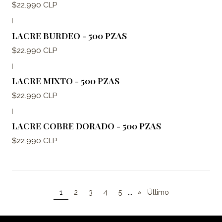
$22.990 CLP
|
LACRE BURDEO - 500 PZAS
$22.990 CLP
|
LACRE MIXTO - 500 PZAS
$22.990 CLP
|
LACRE COBRE DORADO - 500 PZAS
$22.990 CLP
...
1
2
3
4
5
»
Último