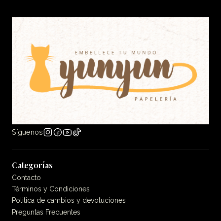
Síguenos
Categorías
Contacto
Términos y Condiciones
Politica de cambios y devoluciones
Preguntas Frecuentes