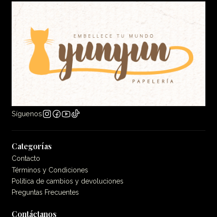
Síguenos
Categorías
Contacto
Términos y Condiciones
Politica de cambios y devoluciones
Preguntas Frecuentes
Contáctanos