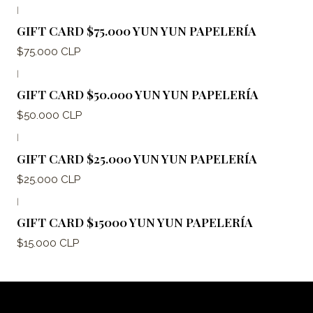
|
GIFT CARD $75.000 YUN YUN PAPELERÍA
$75.000 CLP
|
GIFT CARD $50.000 YUN YUN PAPELERÍA
$50.000 CLP
|
GIFT CARD $25.000 YUN YUN PAPELERÍA
$25.000 CLP
|
GIFT CARD $15000 YUN YUN PAPELERÍA
$15.000 CLP