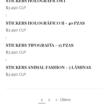
STICKERS HOLOGRÁFICOS I
$3.490 CLP
|
STICKERS HOLOGRÁFICO II - 40 PZAS
$3.490 CLP
|
STICKERS TIPOGRAFÍA - 15 PZAS
$3.490 CLP
|
STICKERS ANIMAL FASHION - 5 LÁMINAS
$3.490 CLP
1
2
»
Último