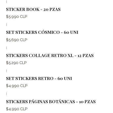
|
STICKER BOOK - 20 PZAS
$5.990 CLP
|
SET STICKERS CÓSMICO - 60 UNI
$5.690 CLP
|
STICKERS COLLAGE RETRO XL - 12 PZAS
$5.290 CLP
|
SET STICKERS RETRO - 60 UNI
$4.990 CLP
|
STICKERS PÁGINAS BOTÁNICAS - 10 PZAS
$4.990 CLP