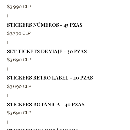
$3.990 CLP
|
STICKERS NÚMEROS - 45 PZAS
$3.790 CLP
|
SET TICKETS DE VIAJE - 30 PZAS
$3.690 CLP
|
STICKERS RETRO LABEL - 40 PZAS
$3.690 CLP
|
STICKERS BOTÁNICA - 40 PZAS
$3.690 CLP
|