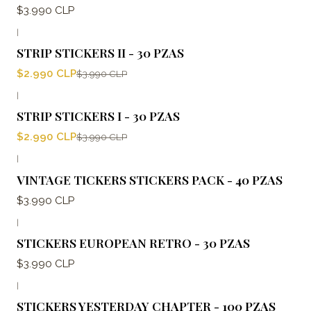
$3.990 CLP
|
-25%
OFF
STRIP STICKERS II - 30 PZAS
$2.990 CLP
$3.990 CLP
|
-25%
OFF
STRIP STICKERS I - 30 PZAS
$2.990 CLP
$3.990 CLP
|
VINTAGE TICKERS STICKERS PACK - 40 PZAS
$3.990 CLP
|
STICKERS EUROPEAN RETRO - 30 PZAS
$3.990 CLP
|
STICKERS YESTERDAY CHAPTER - 100 PZAS