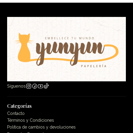
Síguenos
Categorías
Contacto
Términos y Condiciones
Politica de cambios y devoluciones