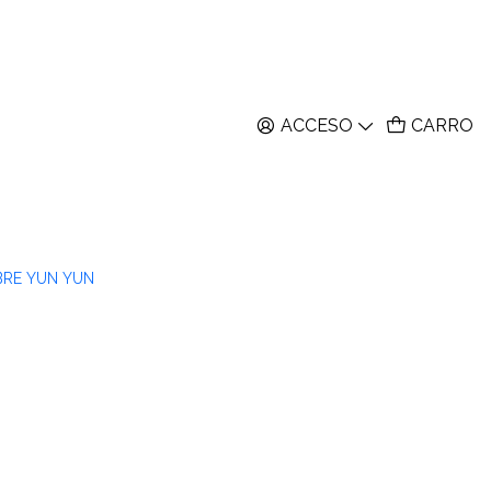
ACCESO
CARRO
BRE YUN YUN