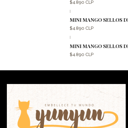
$4.890 CLP
|
MINI MANGO SELLOS D
$4.890 CLP
|
MINI MANGO SELLOS D
$4.890 CLP