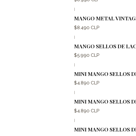
|
MANGO METAL VINTAGE 
$8.490 CLP
|
MANGO SELLOS DE LAC
$5.990 CLP
|
MINI MANGO SELLOS D
$4.890 CLP
|
MINI MANGO SELLOS DE
$4.890 CLP
|
MINI MANGO SELLOS D