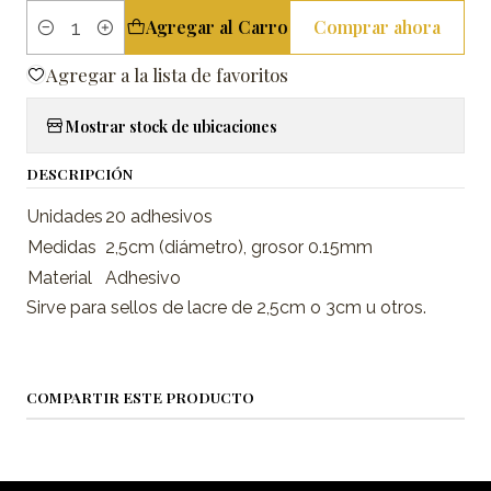
Agregar al Carro
Comprar ahora
Cantidad
Agregar a la lista de favoritos
Mostrar stock de ubicaciones
DESCRIPCIÓN
Unidades
20 adhesivos
Medidas
2,5cm (diámetro), grosor 0.15mm
Material
Adhesivo
Sirve para sellos de lacre de 2,5cm o 3cm u otros.
COMPARTIR ESTE PRODUCTO