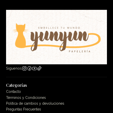
Síguenos
Categorías
Contacto
Términos y Condiciones
Politica de cambios y devoluciones
Preguntas Frecuentes