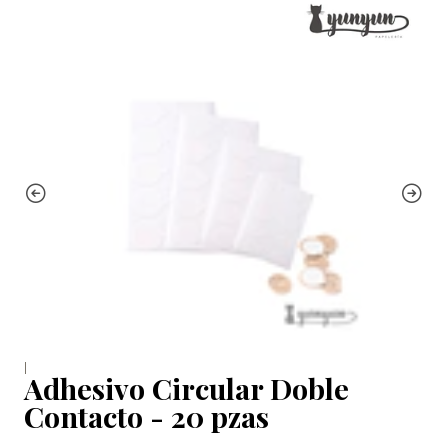
|
Adhesivo Circular Doble
Contacto - 20 pzas