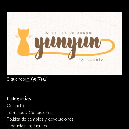
Síguenos
Categorías
Contacto
Términos y Condiciones
Politica de cambios y devoluciones
Preguntas Frecuentes