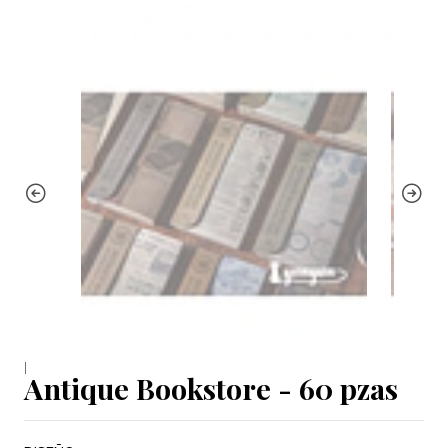
|
Antique Bookstore - 60 pzas