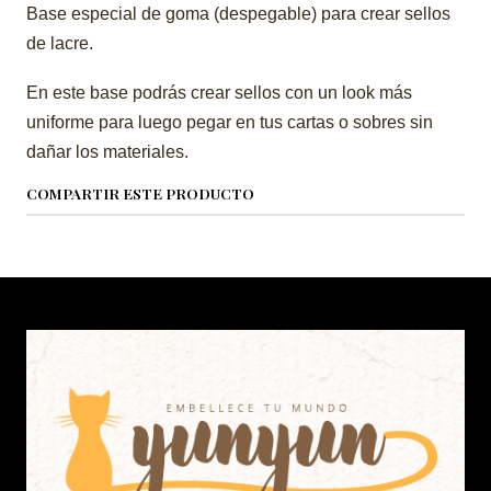
Base especial de goma (despegable) para crear sellos
de lacre.
En este base podrás crear sellos con un look más
uniforme para luego pegar en tus cartas o sobres sin
dañar los materiales.
COMPARTIR ESTE PRODUCTO