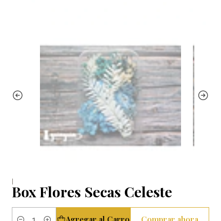
|
Box Flores Secas Celeste
Agregar al Carro
Comprar ahora