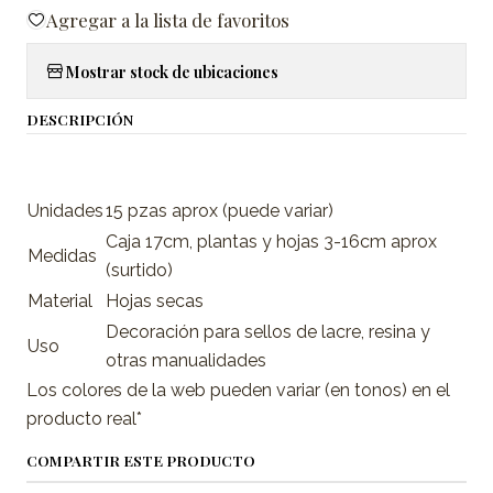
Agregar a la lista de favoritos
Mostrar stock de ubicaciones
DESCRIPCIÓN
Unidades
15 pzas aprox (puede variar)
Caja 17cm, plantas y hojas 3-16cm aprox
Medidas
(surtido)
Material
Hojas secas
Decoración para sellos de lacre, resina y
Uso
otras manualidades
Los colores de la web pueden variar (en tonos) en el
producto real*
COMPARTIR ESTE PRODUCTO