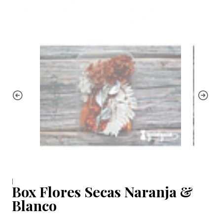
|
Box Flores Secas Naranja &
Blanco