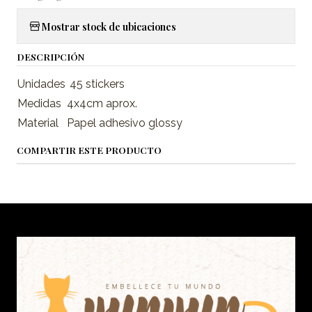
Mostrar stock de ubicaciones
DESCRIPCIÓN
Unidades
45 stickers
Medidas
4x4cm aprox.
Material
Papel adhesivo glossy
COMPARTIR ESTE PRODUCTO