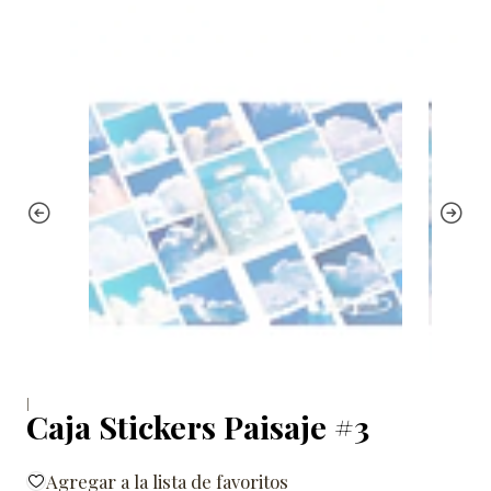
|
Caja Stickers Paisaje #3
Agregar a la lista de favoritos