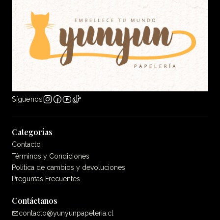
Síguenos
Categorías
Contacto
Términos y Condiciones
Politica de cambios y devoluciones
Preguntas Frecuentes
Contáctanos
contacto@yunyunpapeleria.cl