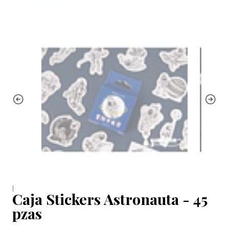
|
Caja Stickers Astronauta - 45
pzas