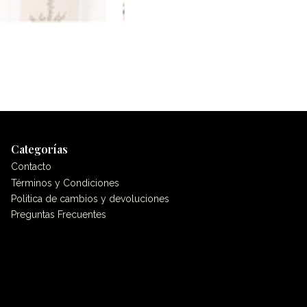
Categorías
Contacto
Términos y Condiciones
Politica de cambios y devoluciones
Preguntas Frecuentes