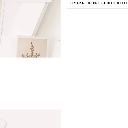
COMPARTIR ESTE PRODUCTO