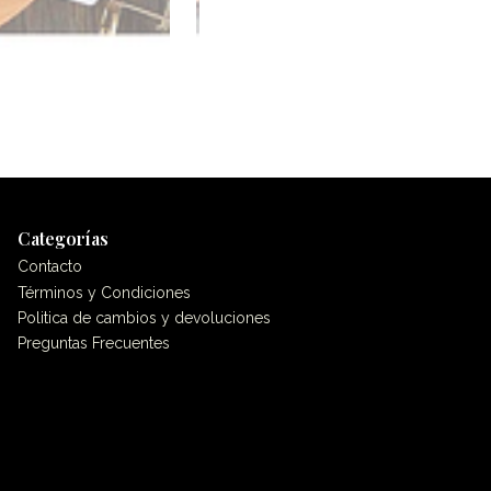
Categorías
Contacto
Términos y Condiciones
Politica de cambios y devoluciones
Preguntas Frecuentes