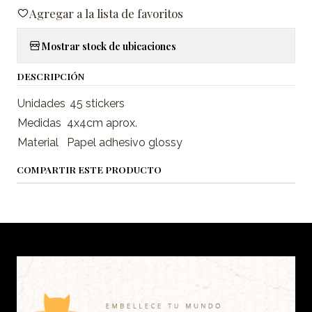
Agregar a la lista de favoritos
Mostrar stock de ubicaciones
DESCRIPCIÓN
Unidades
45 stickers
Medidas
4x4cm aprox.
Material
Papel adhesivo glossy
COMPARTIR ESTE PRODUCTO