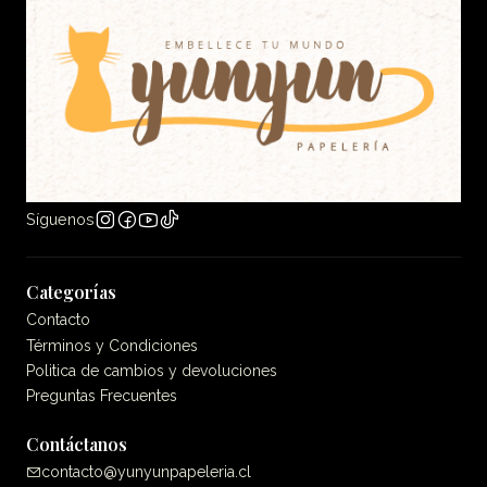
Síguenos
Categorías
Contacto
Términos y Condiciones
Politica de cambios y devoluciones
Preguntas Frecuentes
Contáctanos
contacto@yunyunpapeleria.cl