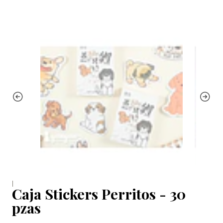
|
Caja Stickers Perritos - 30
pzas