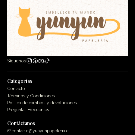
Síguenos
Categorías
Contacto
Términos y Condiciones
Politica de cambios y devoluciones
Preguntas Frecuentes
Contáctanos
contacto@yunyunpapeleria.cl