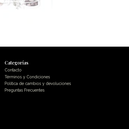
Categorías
Contacto
Términos y Condiciones
Politica de cambios y devoluciones
Preguntas Frecuentes