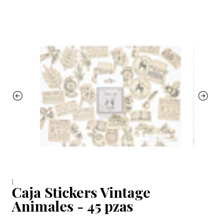
|
Caja Stickers Vintage
Animales - 45 pzas