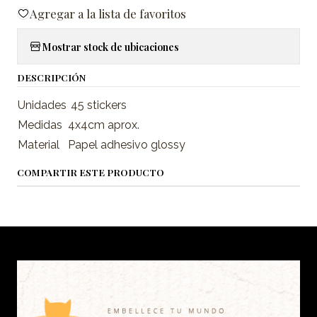
Agregar a la lista de favoritos
Mostrar stock de ubicaciones
DESCRIPCIÓN
Unidades
45 stickers
Medidas
4x4cm aprox.
Material
Papel adhesivo glossy
COMPARTIR ESTE PRODUCTO