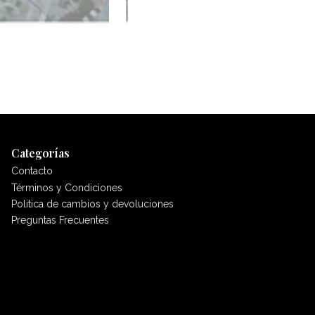
Categorías
Contacto
Términos y Condiciones
Politica de cambios y devoluciones
Preguntas Frecuentes