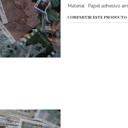
Material
Papel adhesivo arr
COMPARTIR ESTE PRODUCTO