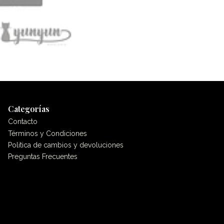
Categorías
Contacto
Términos y Condiciones
Politica de cambios y devoluciones
Preguntas Frecuentes