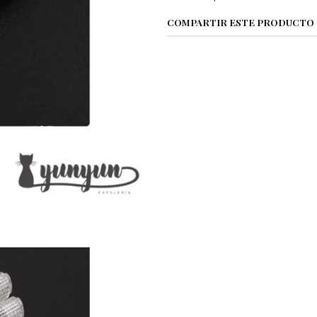
COMPARTIR ESTE PRODUCTO