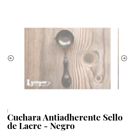
|
Cuchara Antiadherente Sello
de Lacre - Negro