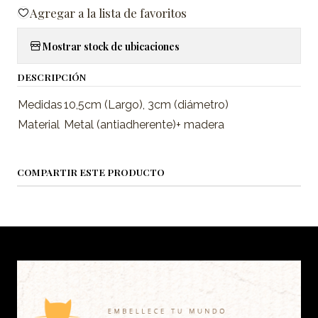
Agregar a la lista de favoritos
Mostrar stock de ubicaciones
DESCRIPCIÓN
Medidas
10,5cm (Largo), 3cm (diámetro)
Material
Metal (antiadherente)+ madera
COMPARTIR ESTE PRODUCTO