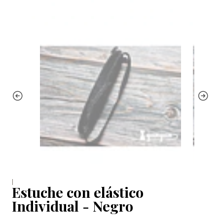
|
Estuche con elástico
Individual - Negro