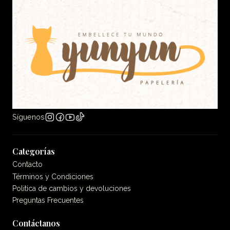
Síguenos
Categorías
Contacto
Términos y Condiciones
Politica de cambios y devoluciones
Preguntas Frecuentes
Contáctanos