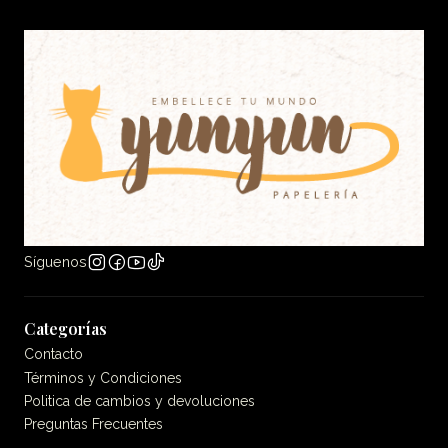
Síguenos
Categorías
Contacto
Términos y Condiciones
Politica de cambios y devoluciones
Preguntas Frecuentes