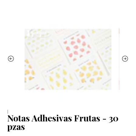
|
Notas Adhesivas Frutas - 30
pzas