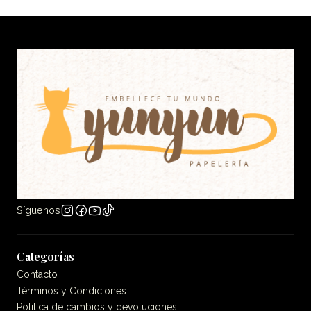
Síguenos
Categorías
Contacto
Términos y Condiciones
Politica de cambios y devoluciones