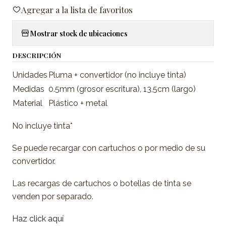
Agregar a la lista de favoritos
Mostrar stock de ubicaciones
DESCRIPCIÓN
Unidades
Pluma + convertidor (no incluye tinta)
Medidas
0.5mm (grosor escritura), 13,5cm (largo)
Material
Plástico + metal
No incluye tinta*
Se puede recargar con cartuchos o por medio de su
convertidor.
Las recargas de cartuchos o botellas de tinta se
venden por separado.
Haz click aquí