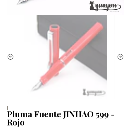
|
Pluma Fuente JINHAO 599 -
Rojo