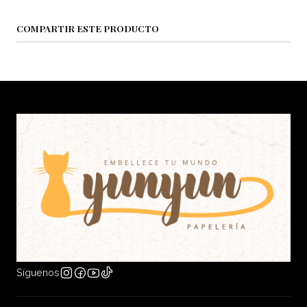
COMPARTIR ESTE PRODUCTO
Síguenos