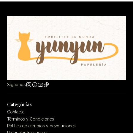
Síguenos
Categorías
Contacto
Términos y Condiciones
Politica de cambios y devoluciones
Preguntas Frecuentes