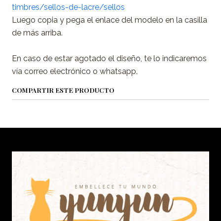
timbres/sellos-de-lacre/sellos
Luego copia y pega el enlace del modelo en la casilla
de más arriba.
En caso de estar agotado el diseño, te lo indicaremos
vía correo electrónico o whatsapp.
COMPARTIR ESTE PRODUCTO