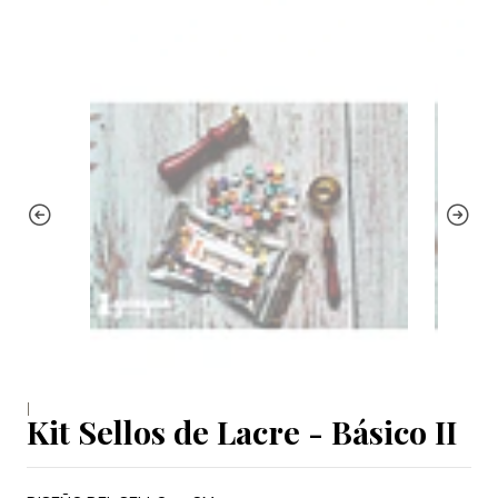
|
Kit Sellos de Lacre - Básico II