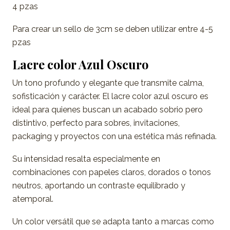
4 pzas
Para crear un sello de 3cm se deben utilizar entre 4-5
pzas
Lacre color Azul Oscuro
Un tono profundo y elegante que transmite calma,
sofisticación y carácter. El lacre color azul oscuro es
ideal para quienes buscan un acabado sobrio pero
distintivo, perfecto para sobres, invitaciones,
packaging y proyectos con una estética más refinada.
Su intensidad resalta especialmente en
combinaciones con papeles claros, dorados o tonos
neutros, aportando un contraste equilibrado y
atemporal.
Un color versátil que se adapta tanto a marcas como