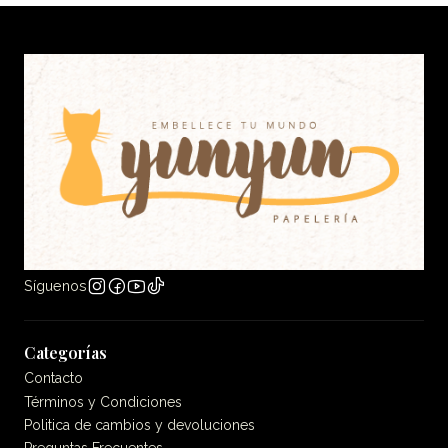
Síguenos
Categorías
Contacto
Términos y Condiciones
Politica de cambios y devoluciones