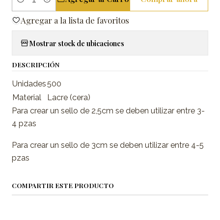
Cantidad
Agregar a la lista de favoritos
Mostrar stock de ubicaciones
DESCRIPCIÓN
Unidades
500
Material
Lacre (cera)
Para crear un sello de 2,5cm se deben utilizar entre 3-
4 pzas
Para crear un sello de 3cm se deben utilizar entre 4-5
pzas
COMPARTIR ESTE PRODUCTO