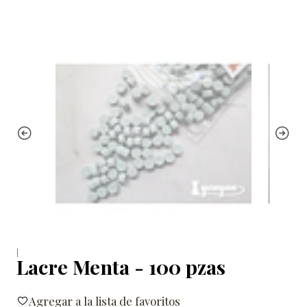
|
Lacre Menta - 100 pzas
Agregar a la lista de favoritos