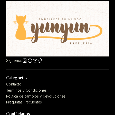
Síguenos
Categorías
Contacto
Términos y Condiciones
Politica de cambios y devoluciones
Preguntas Frecuentes
Contáctanos