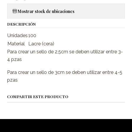
Mostrar stock de ubicaciones
DESCRIPCIÓN
Unidades
100
Material
Lacre (cera)
Para crear un sello de 2,5cm se deben utilizar entre 3-
4 pzas
Para crear un sello de 3cm se deben utilizar entre 4-5
pzas
COMPARTIR ESTE PRODUCTO