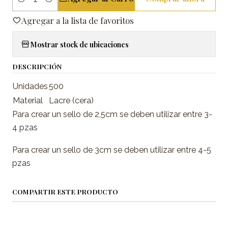
Cantidad
Agregar a la lista de favoritos
Mostrar stock de ubicaciones
DESCRIPCIÓN
Unidades
500
Material
Lacre (cera)
Para crear un sello de 2,5cm se deben utilizar entre 3-
4 pzas
Para crear un sello de 3cm se deben utilizar entre 4-5
pzas
COMPARTIR ESTE PRODUCTO