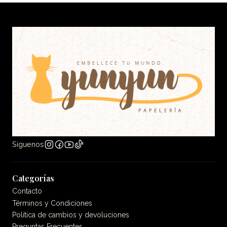
Síguenos
Categorías
Contacto
Términos y Condiciones
Politica de cambios y devoluciones
Preguntas Frecuentes