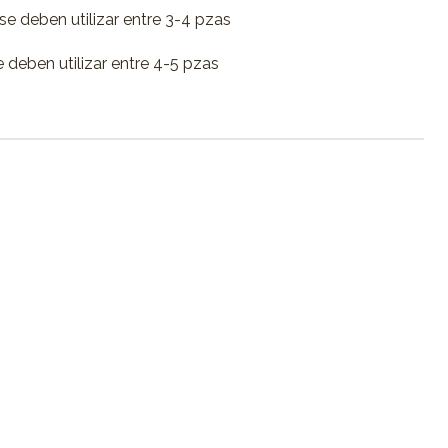
se deben utilizar entre 3-4 pzas
 deben utilizar entre 4-5 pzas