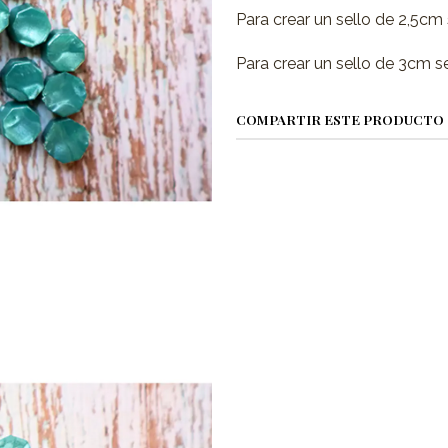
Para crear un sello de 2,5cm 
Para crear un sello de 3cm se
COMPARTIR ESTE PRODUCTO