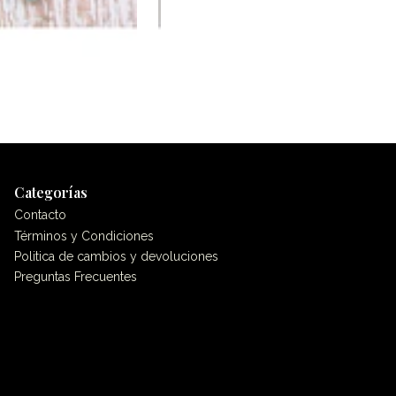
Categorías
Contacto
Términos y Condiciones
Politica de cambios y devoluciones
Preguntas Frecuentes