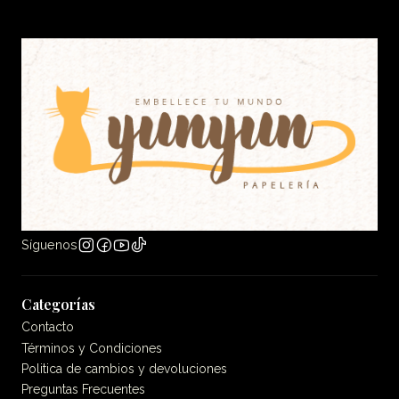
Síguenos
Categorías
Contacto
Términos y Condiciones
Politica de cambios y devoluciones
Preguntas Frecuentes