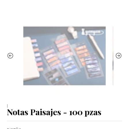
|
Notas Paisajes - 100 pzas