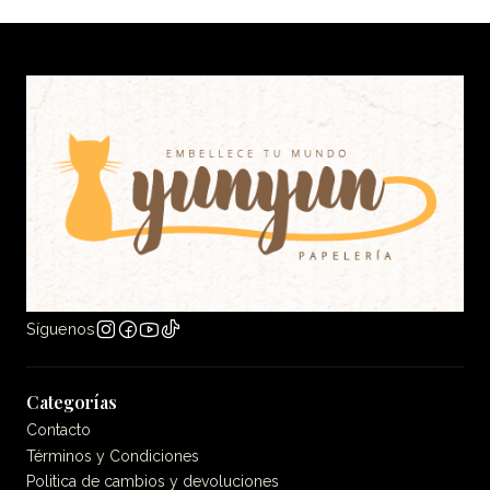
Síguenos
Categorías
Contacto
Términos y Condiciones
Politica de cambios y devoluciones