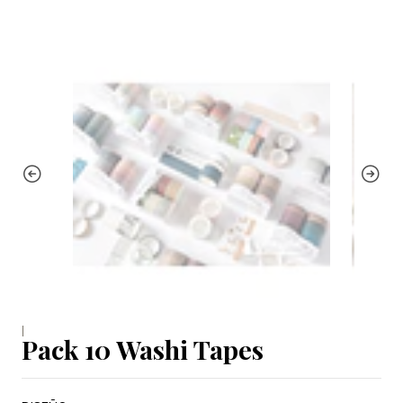
|
Pack 10 Washi Tapes