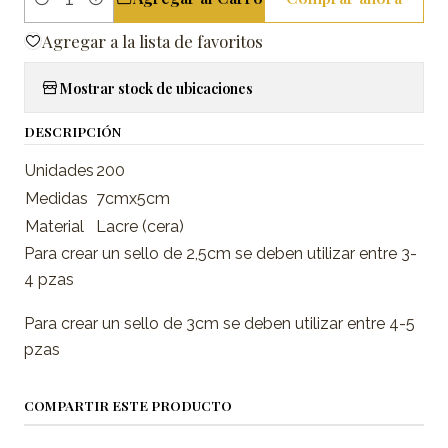
Cantidad
Agregar a la lista de favoritos
Mostrar stock de ubicaciones
DESCRIPCIÓN
Unidades
200
Medidas
7cmx5cm
Material
Lacre (cera)
Para crear un sello de 2,5cm se deben utilizar entre 3-
4 pzas
Para crear un sello de 3cm se deben utilizar entre 4-5
pzas
COMPARTIR ESTE PRODUCTO