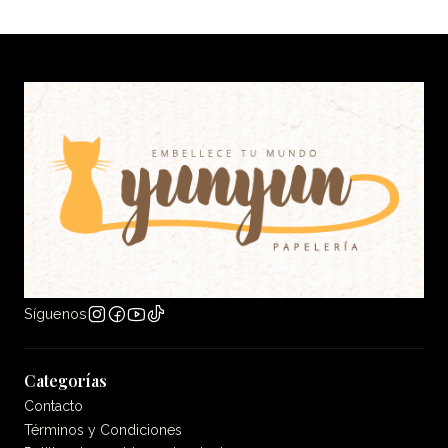
Síguenos
Categorías
Contacto
Términos y Condiciones