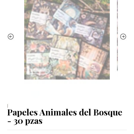
|
Papeles Animales del Bosque
- 30 pzas