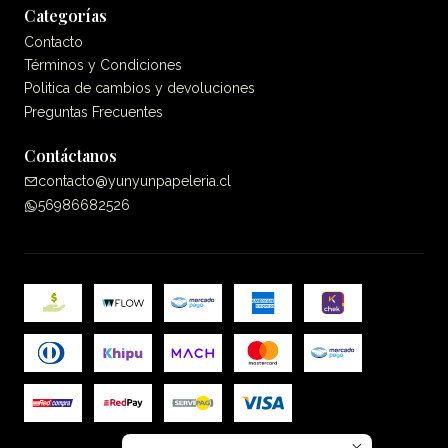
Categorías
Contacto
Términos y Condiciones
Politica de cambios y devoluciones
Preguntas Frecuentes
Contáctanos
contacto@yunyunpapeleria.cl
56986682526