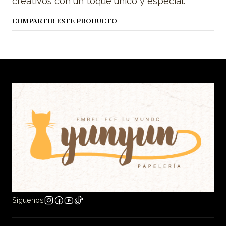
creativos con un toque único y especial.
COMPARTIR ESTE PRODUCTO
Síguenos