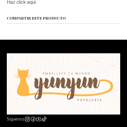
Haz click aquí
COMPARTIR ESTE PRODUCTO
Síguenos