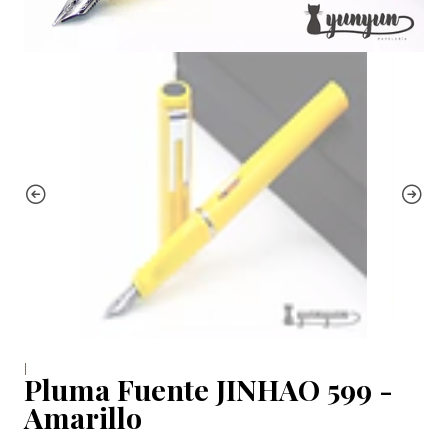
|
Pluma Fuente JINHAO 599 -
Amarillo