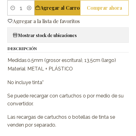
Agregar al Carro
Comprar ahora
Cantidad
Agregar a la lista de favoritos
Mostrar stock de ubicaciones
DESCRIPCIÓN
Medidas
0.5mm (grosor escritura), 13,5cm (largo)
Material
METAL + PLÁSTICO
No incluye tinta*
Se puede recargar con cartuchos o por medio de su
convertidor.
Las recargas de cartuchos o botellas de tinta se
venden por separado.