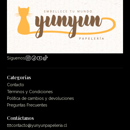
Síguenos
Categorías
Contacto
Términos y Condiciones
Politica de cambios y devoluciones
Preguntas Frecuentes
Contáctanos
contacto@yunyunpapeleria.cl