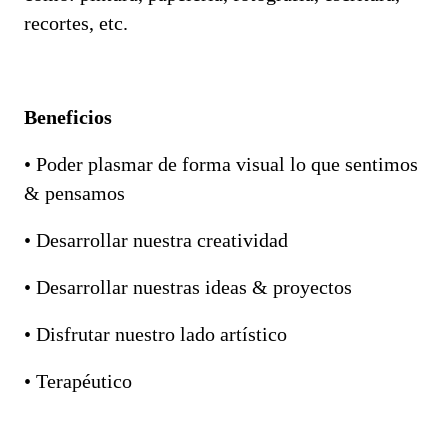
recortes, etc.
Beneficios
• Poder plasmar de forma visual lo que sentimos
& pensamos
• Desarrollar nuestra creatividad
• Desarrollar nuestras ideas & proyectos
• Disfrutar nuestro lado artístico
• Terapéutico