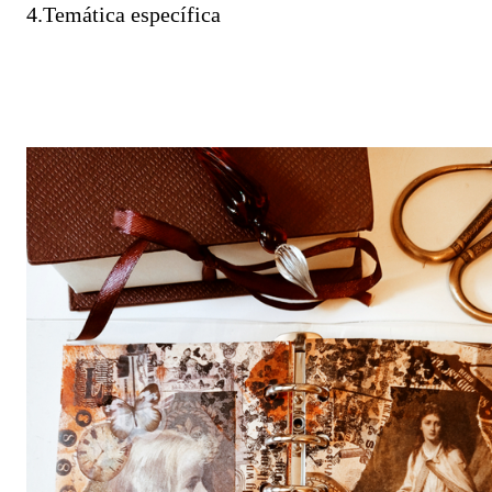
4.Temática específica