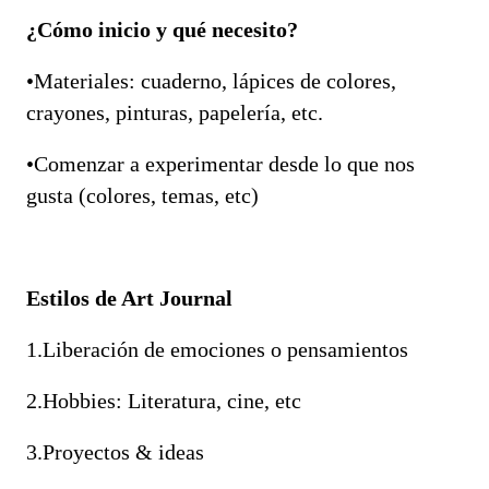
¿Cómo inicio y qué necesito?
•Materiales: cuaderno, lápices de colores,
crayones, pinturas, papelería, etc.
•Comenzar a experimentar desde lo que nos
gusta (colores, temas, etc)
Estilos de Art Journal
1.Liberación de emociones o pensamientos
2.Hobbies: Literatura, cine, etc
3.Proyectos & ideas