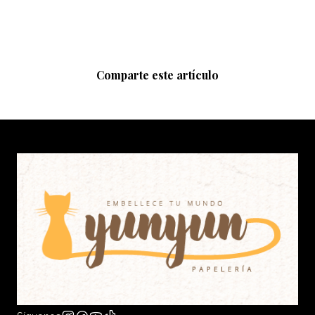
Comparte este artículo