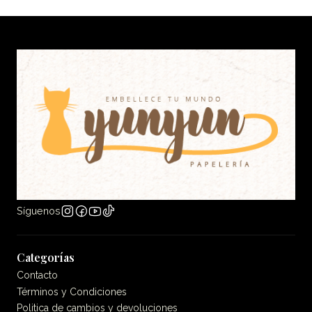
Síguenos
Categorías
Contacto
Términos y Condiciones
Politica de cambios y devoluciones