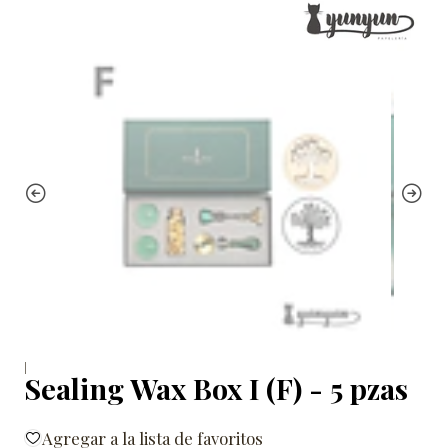
|
Sealing Wax Box I (F) - 5 pzas
Agregar a la lista de favoritos