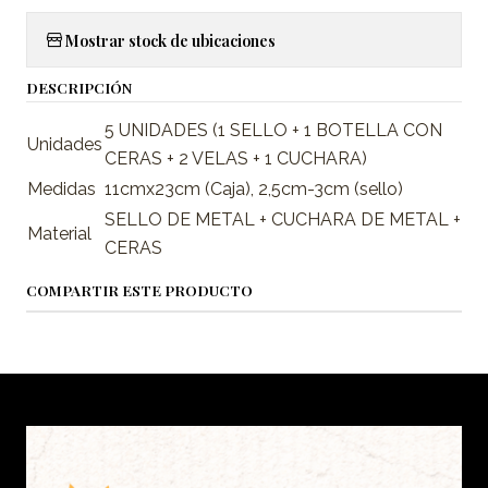
Mostrar stock de ubicaciones
DESCRIPCIÓN
5 UNIDADES (1 SELLO + 1 BOTELLA CON
Unidades
CERAS + 2 VELAS + 1 CUCHARA)
Medidas
11cmx23cm (Caja), 2,5cm-3cm (sello)
SELLO DE METAL + CUCHARA DE METAL +
Material
CERAS
COMPARTIR ESTE PRODUCTO