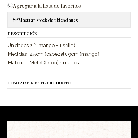
Agregar a la lista de favoritos
Mostrar stock de ubicaciones
DESCRIPCIÓN
Unidades
2 (1 mango + 1 sello)
Medidas
2,5cm (cabezal), 9cm (mango)
Material
Metal (latón) + madera
COMPARTIR ESTE PRODUCTO