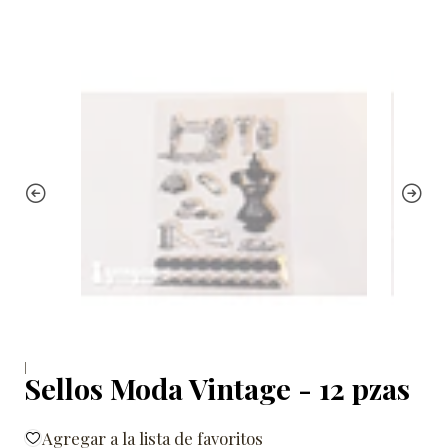
|
Sellos Moda Vintage - 12 pzas
Agregar a la lista de favoritos