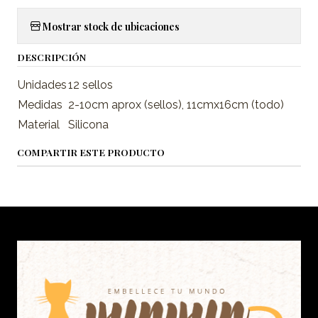
Mostrar stock de ubicaciones
DESCRIPCIÓN
Unidades
12 sellos
Medidas
2-10cm aprox (sellos), 11cmx16cm (todo)
Material
Silicona
COMPARTIR ESTE PRODUCTO