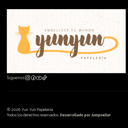
Síguenos
2026 Yun Yun Papelería.
Todos los derechos reservados.
Desarrollado por Jumpseller
.