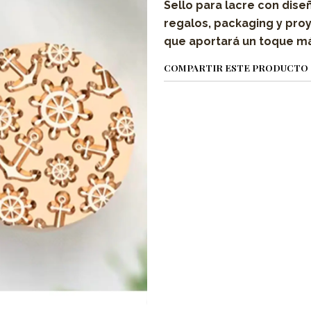
Sello para lacre con diseñ
regalos, packaging y proy
que aportará un toque má
COMPARTIR ESTE PRODUCTO