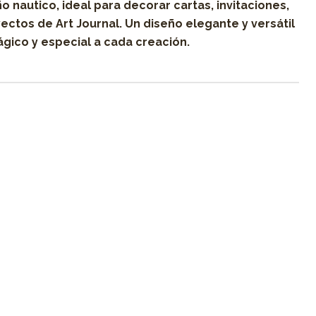
o nautico, ideal para decorar cartas, invitaciones,
ectos de Art Journal. Un diseño elegante y versátil
gico y especial a cada creación.