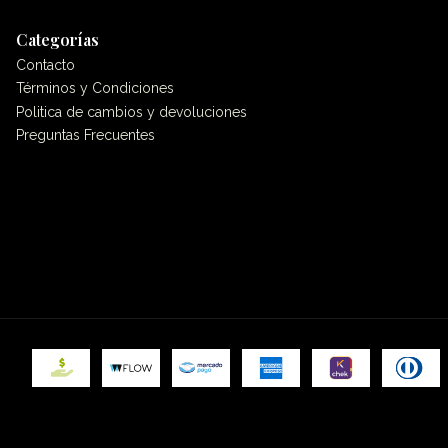
Categorías
Contacto
Términos y Condiciones
Politica de cambios y devoluciones
Preguntas Frecuentes