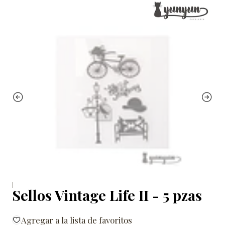
|
Sellos Vintage Life II - 5 pzas
Agregar a la lista de favoritos