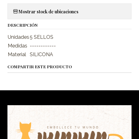
Mostrar stock de ubicaciones
DESCRIPCIÓN
Unidades
5 SELLOS
Medidas
------------
Material
SILICONA
COMPARTIR ESTE PRODUCTO